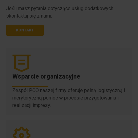
Jeśli masz pytania dotyczące usług dodatkowych
skontaktuj się z nami.
KONTAKT
Wsparcie organizacyjne
Zespół PCO naszej firmy oferuje pełną logistyczną i
merytoryczną pomoc w procesie przygotowania i
realizacji imprezy.​​