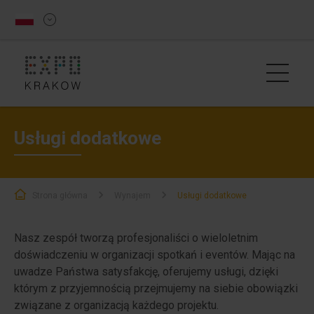
Usługi dodatkowe
Strona główna
Wynajem
Usługi dodatkowe
​Nasz zespół tworzą profesjonaliści o wieloletnim
doświadczeniu w organizacji spotkań i eventów. Mając na
uwadze Państwa satysfakcję, oferujemy usługi, dzięki
którym z przyjemnością przejmujemy na siebie obowiązki
związane z organizacją każdego projektu.