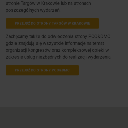
stronie Targów w Krakowie lub na stronach
poszczególnych wydarzeń.
PRZEJDŹ DO STRONY TARGÓW W KRAKOWIE
Zachęcamy także do odwiedzenia strony PCO&DMC
gdzie znajdują się wszystkie informacje na temat
organizacji kongresów oraz kompleksowej opieki w
zakresie usług niezbędnych do realizacji wydarzenia.
PRZEJDŹ DO STRONY PCO&DMC