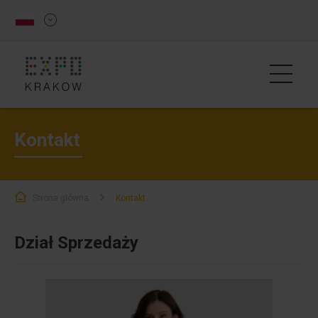
Kontakt
Strona główna
Kontakt
Dział Sprzedaży