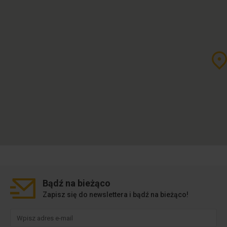
Bądź na
bieżąco
Zapisz się do newslettera i bądź na bieżąco!