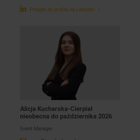
Przejdź do profilu na LinkedIn
Alicja Kucharska-Cierpiał
nieobecna do października 2026
Event Manager