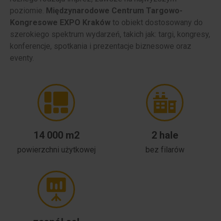
poziomie.
Międzynarodowe Centrum Targowo-
Kongresowe EXPO Kraków
to obiekt dostosowany do
szerokiego spektrum wydarzeń, takich jak: targi, kongresy,
konferencje, spotkania i prezentacje biznesowe oraz
eventy.
14 000 m2
2 hale
powierzchni użytkowej
bez filarów