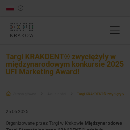
Targi KRAKDENT® zwyciężyły w
międzynarodowym konkursie 2025
UFI Marketing Award!
Strona główna
Aktualności
Targi KRAKDENT® zwyciężyły w 
25.06.2025
Organizowane przez Targi w Krakowie
Międzynarodowe