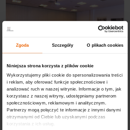
Zgoda
Szczegóły
O plikach cookies
Niniejsza strona korzysta z plików cookie
Wykorzystujemy pliki cookie do spersonalizowania treści
i reklam, aby oferować funkcje społecznościowe i
analizować ruch w naszej witrynie. Informacje o tym, jak
korzystasz z naszej witryny, udostępniamy partnerom
społecznościowym, reklamowym i analitycznym.
Partnerzy mogą połączyć te informacje z innymi danymi
otrzymanymi od Ciebie lub uzyskanymi podczas
korzystania z ich usług.