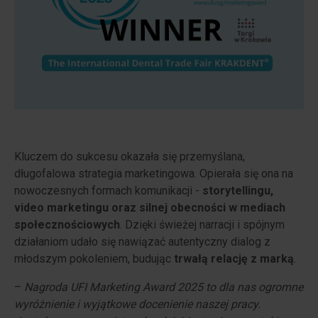
Kluczem do sukcesu okazała się przemyślana,
długofalowa strategia marketingowa. Opierała się ona na
nowoczesnych formach komunikacji -
storytellingu,
video marketingu oraz silnej obecności w mediach
społecznościowych
. Dzięki świeżej narracji i spójnym
działaniom udało się nawiązać autentyczny dialog z
młodszym pokoleniem, budując
trwałą relację z marką
.
–
Nagroda UFI Marketing Award 2025 to dla nas ogromne
wyróżnienie i wyjątkowe docenienie naszej pracy.