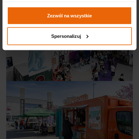
Zezwól na wszystkie
Spersonalizuj