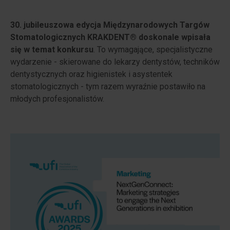
30. jubileuszowa edycja Międzynarodowych Targów
Stomatologicznych KRAKDENT® doskonale wpisała
się w temat konkursu
. To wymagające, specjalistyczne
wydarzenie - skierowane do lekarzy dentystów, techników
dentystycznych oraz higienistek i asystentek
stomatologicznych - tym razem wyraźnie postawiło na
młodych profesjonalistów.