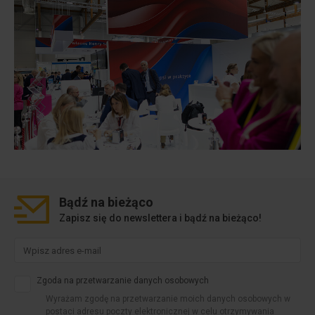
Bądź na
bieżąco
Zapisz się do newslettera i bądź na bieżąco!
Zgoda na przetwarzanie danych osobowych
Wyrażam zgodę na przetwarzanie moich danych osobowych w
postaci adresu poczty elektronicznej w celu otrzymywania