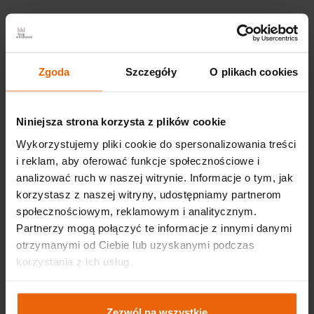
Zgoda
Szczegóły
O plikach cookies
Niniejsza strona korzysta z plików cookie
Wykorzystujemy pliki cookie do spersonalizowania treści
i reklam, aby oferować funkcje społecznościowe i
analizować ruch w naszej witrynie. Informacje o tym, jak
korzystasz z naszej witryny, udostępniamy partnerom
społecznościowym, reklamowym i analitycznym.
Partnerzy mogą połączyć te informacje z innymi danymi
otrzymanymi od Ciebie lub uzyskanymi podczas
korzystania z ich usług.
Zezwól na wszystkie