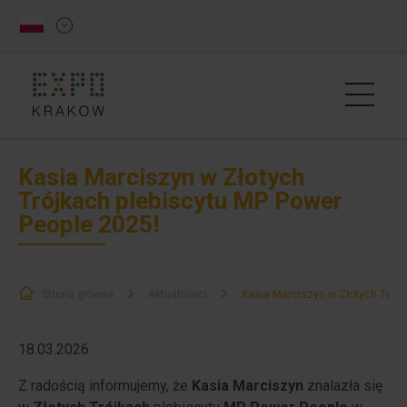
Kasia Marciszyn w Złotych
Trójkach plebiscytu MP Power
People 2025!
Strona główna
Aktualności
Kasia Marciszyn w Złotych Trójk
18.03.2026
Z radością informujemy, że
Kasia Marciszyn
znalazła się