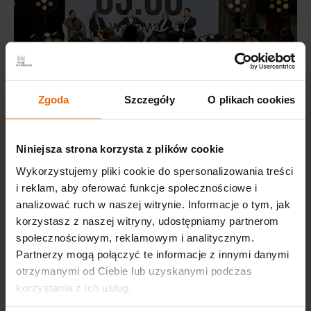
Zgoda
Szczegóły
O plikach cookies
Niniejsza strona korzysta z plików cookie
Wykorzystujemy pliki cookie do spersonalizowania treści
i reklam, aby oferować funkcje społecznościowe i
analizować ruch w naszej witrynie. Informacje o tym, jak
korzystasz z naszej witryny, udostępniamy partnerom
społecznościowym, reklamowym i analitycznym.
Partnerzy mogą połączyć te informacje z innymi danymi
otrzymanymi od Ciebie lub uzyskanymi podczas
korzystania z ich usług.