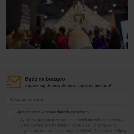
Bądź na
bieżąco
Zapisz się do newslettera i bądź na bieżąco!
Zgoda na przetwarzanie danych osobowych
Wyrażam zgodę na przetwarzanie moich danych osobowych w
postaci adresu poczty elektronicznej w celu otrzymywania
newslettera stosownie do treści art. 398 ust. 2 ustawy z 12 lipca