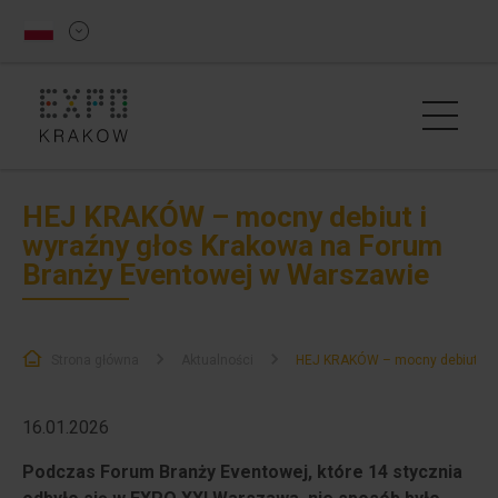
HEJ KRAKÓW – mocny debiut i
wyraźny głos Krakowa na Forum
Branży Eventowej w Warszawie
Strona główna
Aktualności
HEJ KRAKÓW – mocny debiut i w
16.01.2026
Podczas Forum Branży Eventowej, które 14 stycznia