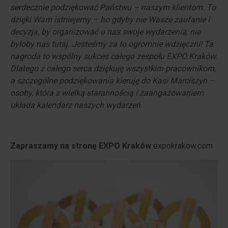
serdecznie podziękować Państwu – naszym klientom. To
dzięki Wam istniejemy – bo gdyby nie Wasze zaufanie i
decyzja, by organizować u nas swoje wydarzenia, nie
byłoby nas tutaj. Jesteśmy za to ogromnie wdzięczni! Ta
nagroda to wspólny sukces całego zespołu EXPO Kraków.
Dlatego z całego serca dziękuję wszystkim pracownikom,
a szczególne podziękowania kieruję do Kasi Marciszyn –
osoby, która z wielką starannością i zaangażowaniem
układa kalendarz naszych wydarzeń
.
Zapraszamy na stronę EXPO Kraków
expokrakow.com