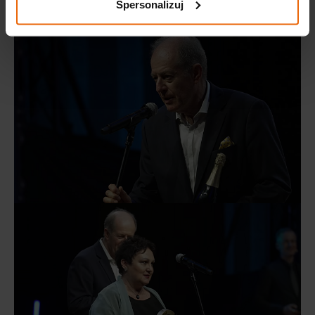
Spersonalizuj