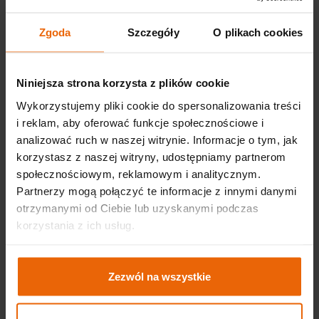
Zgoda
Szczegóły
O plikach cookies
Niniejsza strona korzysta z plików cookie
Wykorzystujemy pliki cookie do spersonalizowania treści
i reklam, aby oferować funkcje społecznościowe i
analizować ruch w naszej witrynie. Informacje o tym, jak
korzystasz z naszej witryny, udostępniamy partnerom
społecznościowym, reklamowym i analitycznym.
Partnerzy mogą połączyć te informacje z innymi danymi
otrzymanymi od Ciebie lub uzyskanymi podczas
korzystania z ich usług.
Zezwól na wszystkie