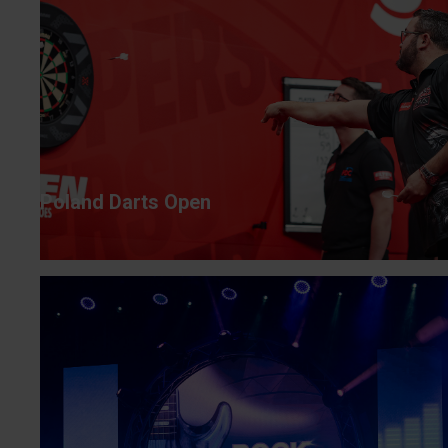
Poland Darts Open