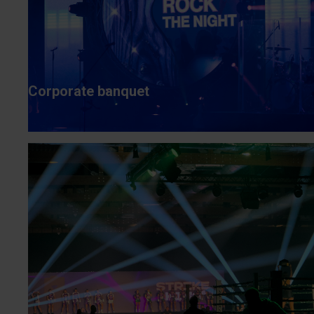
Corporate banquet