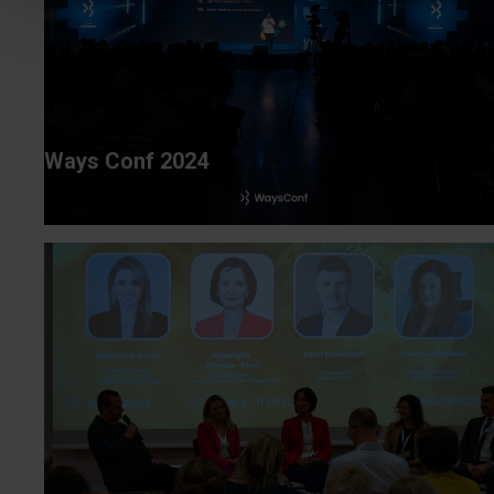
Ways Conf 2024