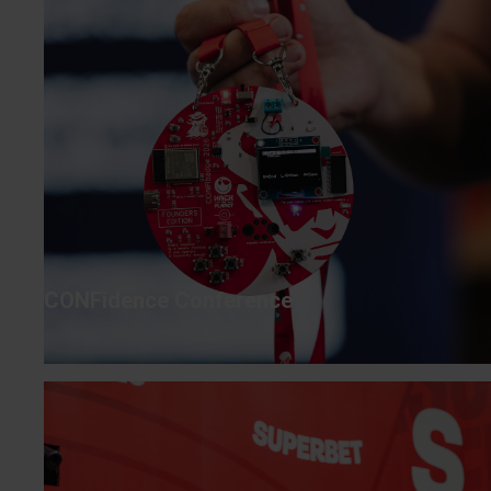
CONFidence Conference