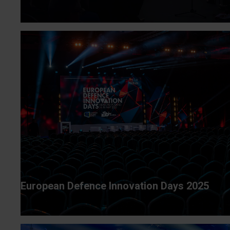
European Defence Innovation Days 2025