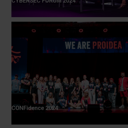
CYBERSEC FORUM 2024
CONFidence 2024