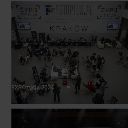
EXPOzycja 2024