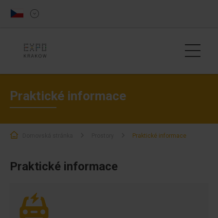
Praktické informace
Domovská stránka
Prostory
Praktické informace
Praktické informace