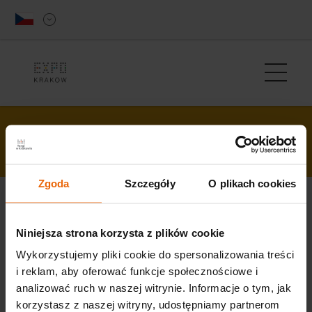
Mapa stránky
Zgoda
Szczegóły
O plikach cookies
Domovská stránka
Mapa stránky
Niniejsza strona korzysta z plików cookie
Wykorzystujemy pliki cookie do spersonalizowania treści
i reklam, aby oferować funkcje społecznościowe i
analizować ruch w naszej witrynie. Informacje o tym, jak
korzystasz z naszej witryny, udostępniamy partnerom