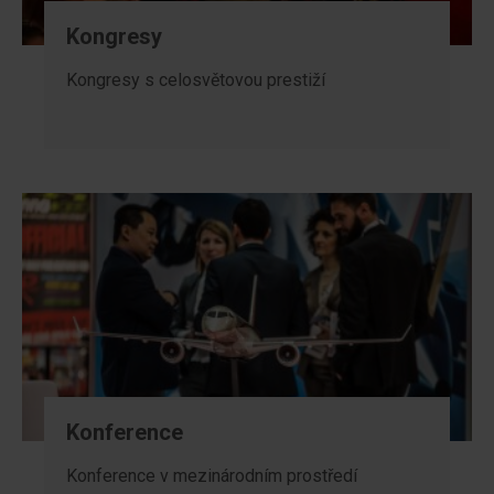
Kongresy
Kongresy s celosvětovou prestiží
Konference
Konference v mezinárodním prostředí