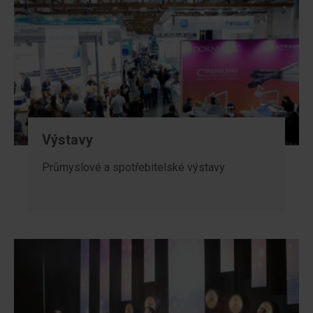
Výstavy
Průmyslové a spotřebitelské výstavy