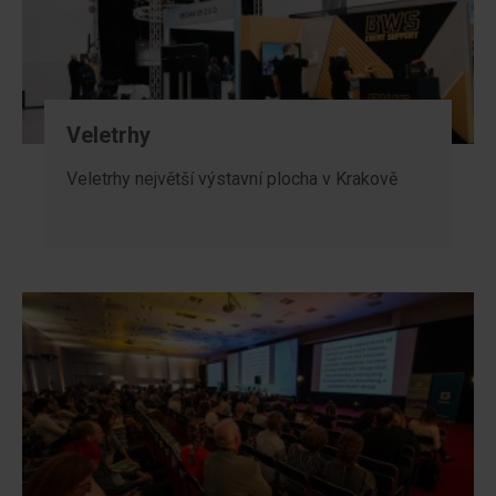
Veletrhy
Veletrhy největší výstavní plocha v Krakově