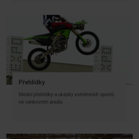
Přehlídky
Módní přehlídky a ukázky extrémních sportů
ve venkovním areálu