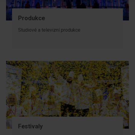
Produkce
Studiové a televizní produkce
Festivaly