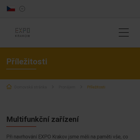
Příležitosti
Domovská stránka
Pronájem
Příležitosti
Multifunkční zařízení
Při navrhování EXPO Krakov jsme měli na paměti vše, co