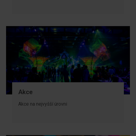
Akce
Akce na nejvyšší úrovni